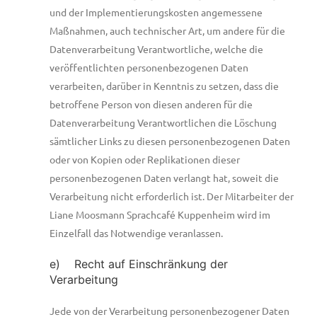
und der Implementierungskosten angemessene
Maßnahmen, auch technischer Art, um andere für die
Datenverarbeitung Verantwortliche, welche die
veröffentlichten personenbezogenen Daten
verarbeiten, darüber in Kenntnis zu setzen, dass die
betroffene Person von diesen anderen für die
Datenverarbeitung Verantwortlichen die Löschung
sämtlicher Links zu diesen personenbezogenen Daten
oder von Kopien oder Replikationen dieser
personenbezogenen Daten verlangt hat, soweit die
Verarbeitung nicht erforderlich ist. Der Mitarbeiter der
Liane Moosmann Sprachcafé Kuppenheim wird im
Einzelfall das Notwendige veranlassen.
e) Recht auf Einschränkung der
Verarbeitung
Jede von der Verarbeitung personenbezogener Daten