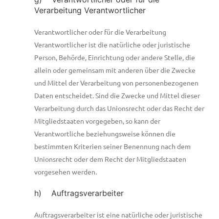
Verarbeitung Verantwortlicher
Verantwortlicher oder für die Verarbeitung
Verantwortlicher ist die natürliche oder juristische
Person, Behörde, Einrichtung oder andere Stelle, die
allein oder gemeinsam mit anderen über die Zwecke
und Mittel der Verarbeitung von personenbezogenen
Daten entscheidet. Sind die Zwecke und Mittel dieser
Verarbeitung durch das Unionsrecht oder das Recht der
Mitgliedstaaten vorgegeben, so kann der
Verantwortliche beziehungsweise können die
bestimmten Kriterien seiner Benennung nach dem
Unionsrecht oder dem Recht der Mitgliedstaaten
vorgesehen werden.
h) Auftragsverarbeiter
Auftragsverarbeiter ist eine natürliche oder juristische