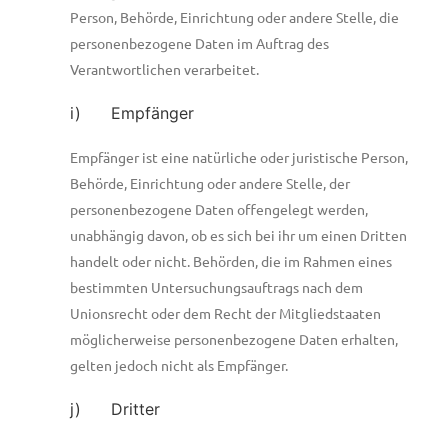
Person, Behörde, Einrichtung oder andere Stelle, die
personenbezogene Daten im Auftrag des
Verantwortlichen verarbeitet.
i) Empfänger
Empfänger ist eine natürliche oder juristische Person,
Behörde, Einrichtung oder andere Stelle, der
personenbezogene Daten offengelegt werden,
unabhängig davon, ob es sich bei ihr um einen Dritten
handelt oder nicht. Behörden, die im Rahmen eines
bestimmten Untersuchungsauftrags nach dem
Unionsrecht oder dem Recht der Mitgliedstaaten
möglicherweise personenbezogene Daten erhalten,
gelten jedoch nicht als Empfänger.
j) Dritter