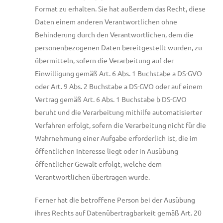
Format zu erhalten. Sie hat außerdem das Recht, diese
Daten einem anderen Verantwortlichen ohne
Behinderung durch den Verantwortlichen, dem die
personenbezogenen Daten bereitgestellt wurden, zu
übermitteln, sofern die Verarbeitung auf der
Einwilligung gemäß Art. 6 Abs. 1 Buchstabe a DS-GVO
oder Art. 9 Abs. 2 Buchstabe a DS-GVO oder auf einem
Vertrag gemäß Art. 6 Abs. 1 Buchstabe b DS-GVO
beruht und die Verarbeitung mithilfe automatisierter
Verfahren erfolgt, sofern die Verarbeitung nicht für die
Wahrnehmung einer Aufgabe erforderlich ist, die im
öffentlichen Interesse liegt oder in Ausübung
öffentlicher Gewalt erfolgt, welche dem
Verantwortlichen übertragen wurde.
Ferner hat die betroffene Person bei der Ausübung
ihres Rechts auf Datenübertragbarkeit gemäß Art. 20