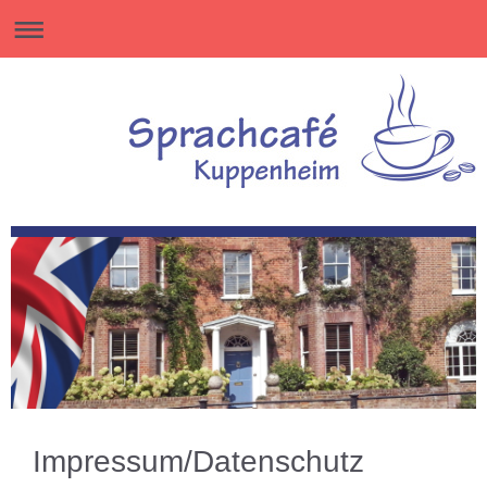
Impressum/Datenschutz