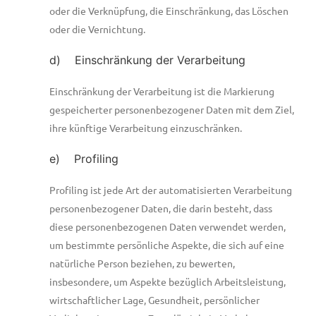
oder die Verknüpfung, die Einschränkung, das Löschen
oder die Vernichtung.
d) Einschränkung der Verarbeitung
Einschränkung der Verarbeitung ist die Markierung
gespeicherter personenbezogener Daten mit dem Ziel,
ihre künftige Verarbeitung einzuschränken.
e) Profiling
Profiling ist jede Art der automatisierten Verarbeitung
personenbezogener Daten, die darin besteht, dass
diese personenbezogenen Daten verwendet werden,
um bestimmte persönliche Aspekte, die sich auf eine
natürliche Person beziehen, zu bewerten,
insbesondere, um Aspekte bezüglich Arbeitsleistung,
wirtschaftlicher Lage, Gesundheit, persönlicher