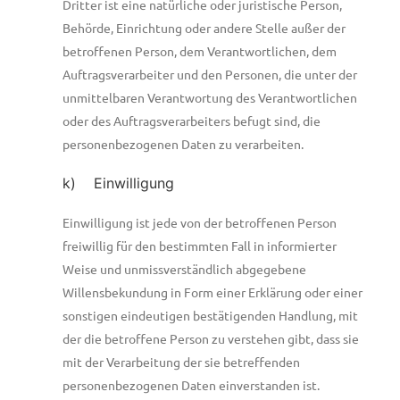
Dritter ist eine natürliche oder juristische Person,
Behörde, Einrichtung oder andere Stelle außer der
betroffenen Person, dem Verantwortlichen, dem
Auftragsverarbeiter und den Personen, die unter der
unmittelbaren Verantwortung des Verantwortlichen
oder des Auftragsverarbeiters befugt sind, die
personenbezogenen Daten zu verarbeiten.
k) Einwilligung
Einwilligung ist jede von der betroffenen Person
freiwillig für den bestimmten Fall in informierter
Weise und unmissverständlich abgegebene
Willensbekundung in Form einer Erklärung oder einer
sonstigen eindeutigen bestätigenden Handlung, mit
der die betroffene Person zu verstehen gibt, dass sie
mit der Verarbeitung der sie betreffenden
personenbezogenen Daten einverstanden ist.