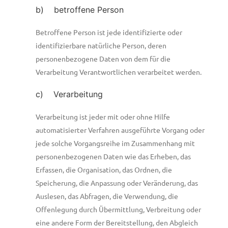
b) betroffene Person
Betroffene Person ist jede identifizierte oder
identifizierbare natürliche Person, deren
personenbezogene Daten von dem für die
Verarbeitung Verantwortlichen verarbeitet werden.
c) Verarbeitung
Verarbeitung ist jeder mit oder ohne Hilfe
automatisierter Verfahren ausgeführte Vorgang oder
jede solche Vorgangsreihe im Zusammenhang mit
personenbezogenen Daten wie das Erheben, das
Erfassen, die Organisation, das Ordnen, die
Speicherung, die Anpassung oder Veränderung, das
Auslesen, das Abfragen, die Verwendung, die
Offenlegung durch Übermittlung, Verbreitung oder
eine andere Form der Bereitstellung, den Abgleich