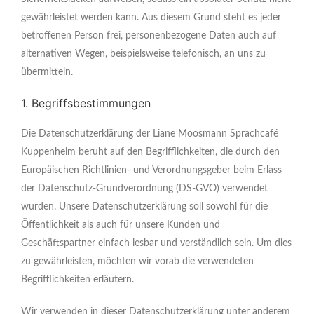
gewährleistet werden kann. Aus diesem Grund steht es jeder
betroffenen Person frei, personenbezogene Daten auch auf
alternativen Wegen, beispielsweise telefonisch, an uns zu
übermitteln.
1. Begriffsbestimmungen
Die Datenschutzerklärung der Liane Moosmann Sprachcafé
Kuppenheim beruht auf den Begrifflichkeiten, die durch den
Europäischen Richtlinien- und Verordnungsgeber beim Erlass
der Datenschutz-Grundverordnung (DS-GVO) verwendet
wurden. Unsere Datenschutzerklärung soll sowohl für die
Öffentlichkeit als auch für unsere Kunden und
Geschäftspartner einfach lesbar und verständlich sein. Um dies
zu gewährleisten, möchten wir vorab die verwendeten
Begrifflichkeiten erläutern.
Wir verwenden in dieser Datenschutzerklärung unter anderem