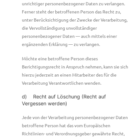
unrichtiger personenbezogener Daten zu verlangen.
Ferner steht der betroffenen Person das Recht zu,
unter Berücksichtigung der Zwecke der Verarbeitung,
die Vervollständigung unvollständiger
personenbezogener Daten — auch mittels einer
ergänzenden Erklärung — zu verlangen.
Möchte eine betroffene Person dieses
Berichtigungsrecht in Anspruch nehmen, kann sie sich
hierzu jederzeit an einen Mitarbeiter des für die
Verarbeitung Verantwortlichen wenden.
d) Recht auf Löschung (Recht auf
Vergessen werden)
Jede von der Verarbeitung personenbezogener Daten
betroffene Person hat das vom Europäischen
Richtlinien- und Verordnungsgeber gewährte Recht,