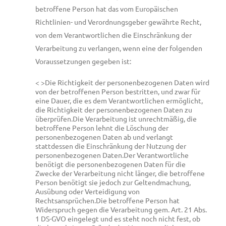
betroffene Person hat das vom Europäischen
Richtlinien- und Verordnungsgeber gewährte Recht,
von dem Verantwortlichen die Einschränkung der
Verarbeitung zu verlangen, wenn eine der folgenden
Voraussetzungen gegeben ist:
< >Die Richtigkeit der personenbezogenen Daten wird
von der betroffenen Person bestritten, und zwar für
eine Dauer, die es dem Verantwortlichen ermöglicht,
die Richtigkeit der personenbezogenen Daten zu
überprüfen.
Die Verarbeitung ist unrechtmäßig, die
betroffene Person lehnt die Löschung der
personenbezogenen Daten ab und verlangt
stattdessen die Einschränkung der Nutzung der
personenbezogenen Daten.
Der Verantwortliche
benötigt die personenbezogenen Daten für die
Zwecke der Verarbeitung nicht länger, die betroffene
Person benötigt sie jedoch zur Geltendmachung,
Ausübung oder Verteidigung von
Rechtsansprüchen.
Die betroffene Person hat
Widerspruch gegen die Verarbeitung gem. Art. 21 Abs.
1 DS-GVO eingelegt und es steht noch nicht fest, ob