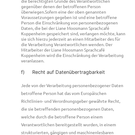
die berechtigten Gründe des Verantwortlichen
gegenüber denen der betroffenen Person
überwiegen.Sofern eine der oben genannten
Voraussetzungen gegeben ist und eine betroffene
Person die Einschränkung von personenbezogenen
Daten, die bei der Liane Moosmann Sprachcafé
Kuppenheim gespeichert sind, verlangen möchte, kann
sie sich hierzu jederzeit an einen Mitarbeiter des für
die Verarbeitung Verantwortlichen wenden. Der
Mitarbeiter der Liane Moosmann Sprachcafé
Kuppenheim wird die Einschränkung der Verarbeitung
veranlassen.
f) Recht auf Datenübertragbarkeit
Jede von der Verarbeitung personenbezogener Daten
betroffene Person hat das vom Europäischen
Richtlinien- und Verordnungsgeber gewährte Recht,
die sie betreffenden personenbezogenen Daten,
welche durch die betroffene Person einem
Verantwortlichen bereitgestellt wurden, in einem
strukturierten, gängigen und maschinenlesbaren