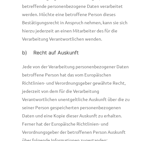
betreffende personenbezogene Daten verarbeitet
werden. Möchte eine betroffene Person dieses
Bestätigungsrecht in Anspruch nehmen, kann sie sich
hierzu jederzeit an einen Mitarbeiter des für die
Verarbeitung Verantwortlichen wenden.
b) Recht auf Auskunft
Jede von der Verarbeitung personenbezogener Daten
betroffene Person hat das vom Europäischen
Richtlinien- und Verordnungsgeber gewährte Recht,
jederzeit von dem für die Verarbeitung
Verantwortlichen unentgeltliche Auskunft über die zu
seiner Person gespeicherten personenbezogenen
Daten und eine Kopie dieser Auskunft zu erhalten.
Ferner hat der Europäische Richtlinien- und
Verordnungsgeber der betroffenen Person Auskunft
über folgende Informationen zugestanden: