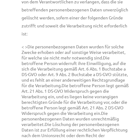
von dem Verantwortlichen zu verlangen, dass die sie
betreffenden personenbezogenen Daten unverzüglich
gelöscht werden, sofern einer der folgenden Gründe
zutrifft und soweit die Verarbeitung nicht erforderlich
ist:
< >Die personenbezogenen Daten wurden für solche
Zwecke erhoben oder auf sonstige Weise verarbeitet,
für welche sie nicht mehr notwendig sind.
Die
betroffene Person widerruft ihre Einwilligung, auf die
sich die Verarbeitung gemäß Art. 6 Abs. 1 Buchstabe a
DS-GVO oder Art. 9 Abs. 2 Buchstabe a DS-GVO stützte,
und es fehlt an einer anderweitigen Rechtsgrundlage
für die Verarbeitung.
Die betroffene Person legt gemäß
Art. 21 Abs. 1 DS-GVO Widerspruch gegen die
Verarbeitung ein, und es liegen keine vorrangigen
berechtigten Gründe für die Verarbeitung vor, oder die
betroffene Person legt gemäß Art. 21 Abs. 2 DS-GVO
Widerspruch gegen die Verarbeitung ein.
Die
personenbezogenen Daten wurden unrechtmäßig
verarbeitet.
Die Löschung der personenbezogenen
Daten ist zur Erfüllung einer rechtlichen Verpflichtung
nach dem Unionsrecht oder dem Recht der