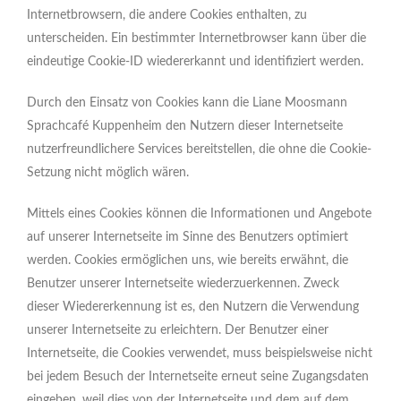
Internetbrowsern, die andere Cookies enthalten, zu
unterscheiden. Ein bestimmter Internetbrowser kann über die
eindeutige Cookie-ID wiedererkannt und identifiziert werden.
Durch den Einsatz von Cookies kann die Liane Moosmann
Sprachcafé Kuppenheim den Nutzern dieser Internetseite
nutzerfreundlichere Services bereitstellen, die ohne die Cookie-
Setzung nicht möglich wären.
Mittels eines Cookies können die Informationen und Angebote
auf unserer Internetseite im Sinne des Benutzers optimiert
werden. Cookies ermöglichen uns, wie bereits erwähnt, die
Benutzer unserer Internetseite wiederzuerkennen. Zweck
dieser Wiedererkennung ist es, den Nutzern die Verwendung
unserer Internetseite zu erleichtern. Der Benutzer einer
Internetseite, die Cookies verwendet, muss beispielsweise nicht
bei jedem Besuch der Internetseite erneut seine Zugangsdaten
eingeben, weil dies von der Internetseite und dem auf dem