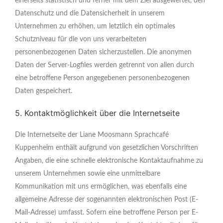
einerseits statistisch und ferner mit dem Ziel ausgewertet, den
Datenschutz und die Datensicherheit in unserem
Unternehmen zu erhöhen, um letztlich ein optimales
Schutzniveau für die von uns verarbeiteten
personenbezogenen Daten sicherzustellen. Die anonymen
Daten der Server-Logfiles werden getrennt von allen durch
eine betroffene Person angegebenen personenbezogenen
Daten gespeichert.
5. Kontaktmöglichkeit über die Internetseite
Die Internetseite der Liane Moosmann Sprachcafé
Kuppenheim enthält aufgrund von gesetzlichen Vorschriften
Angaben, die eine schnelle elektronische Kontaktaufnahme zu
unserem Unternehmen sowie eine unmittelbare
Kommunikation mit uns ermöglichen, was ebenfalls eine
allgemeine Adresse der sogenannten elektronischen Post (E-
Mail-Adresse) umfasst. Sofern eine betroffene Person per E-