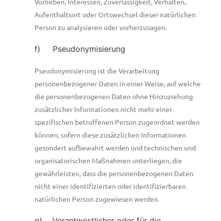
Vorlieben, Interessen, Zuverlässigkeit, Verhalten,
Aufenthaltsort oder Ortswechsel dieser natürlichen
Person zu analysieren oder vorherzusagen.
f) Pseudonymisierung
Pseudonymisierung ist die Verarbeitung
personenbezogener Daten in einer Weise, auf welche
die personenbezogenen Daten ohne Hinzuziehung
zusätzlicher Informationen nicht mehr einer
spezifischen betroffenen Person zugeordnet werden
können, sofern diese zusätzlichen Informationen
gesondert aufbewahrt werden und technischen und
organisatorischen Maßnahmen unterliegen, die
gewährleisten, dass die personenbezogenen Daten
nicht einer identifizierten oder identifizierbaren
natürlichen Person zugewiesen werden.
g) Verantwortlicher oder für die