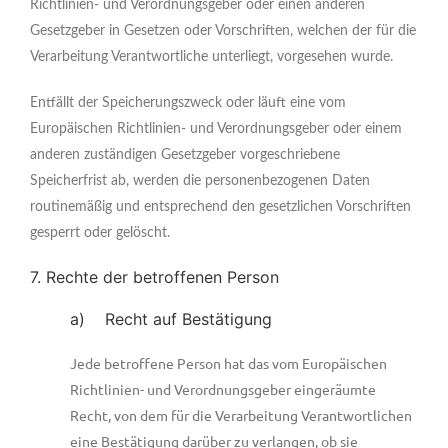
Richtlinien- und Verordnungsgeber oder einen anderen
Gesetzgeber in Gesetzen oder Vorschriften, welchen der für die
Verarbeitung Verantwortliche unterliegt, vorgesehen wurde.
Entfällt der Speicherungszweck oder läuft eine vom
Europäischen Richtlinien- und Verordnungsgeber oder einem
anderen zuständigen Gesetzgeber vorgeschriebene
Speicherfrist ab, werden die personenbezogenen Daten
routinemäßig und entsprechend den gesetzlichen Vorschriften
gesperrt oder gelöscht.
7. Rechte der betroffenen Person
a) Recht auf Bestätigung
Jede betroffene Person hat das vom Europäischen
Richtlinien- und Verordnungsgeber eingeräumte
Recht, von dem für die Verarbeitung Verantwortlichen
eine Bestätigung darüber zu verlangen, ob sie