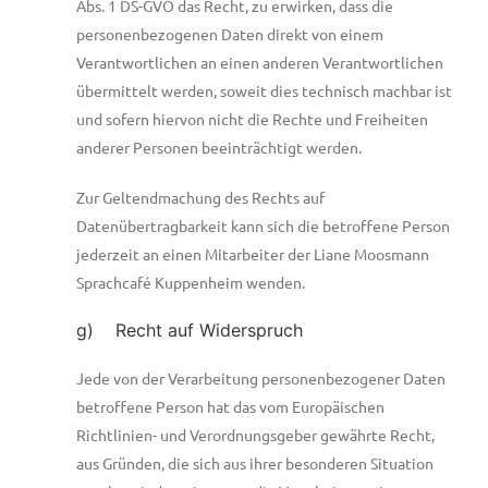
Abs. 1 DS-GVO das Recht, zu erwirken, dass die
personenbezogenen Daten direkt von einem
Verantwortlichen an einen anderen Verantwortlichen
übermittelt werden, soweit dies technisch machbar ist
und sofern hiervon nicht die Rechte und Freiheiten
anderer Personen beeinträchtigt werden.
Zur Geltendmachung des Rechts auf
Datenübertragbarkeit kann sich die betroffene Person
jederzeit an einen Mitarbeiter der Liane Moosmann
Sprachcafé Kuppenheim wenden.
g) Recht auf Widerspruch
Jede von der Verarbeitung personenbezogener Daten
betroffene Person hat das vom Europäischen
Richtlinien- und Verordnungsgeber gewährte Recht,
aus Gründen, die sich aus ihrer besonderen Situation