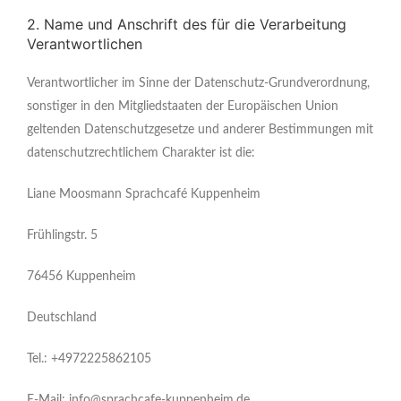
2. Name und Anschrift des für die Verarbeitung
Verantwortlichen
Verantwortlicher im Sinne der Datenschutz-Grundverordnung,
sonstiger in den Mitgliedstaaten der Europäischen Union
geltenden Datenschutzgesetze und anderer Bestimmungen mit
datenschutzrechtlichem Charakter ist die:
Liane Moosmann Sprachcafé Kuppenheim
Frühlingstr. 5
76456 Kuppenheim
Deutschland
Tel.: +4972225862105
E-Mail: info@sprachcafe-kuppenheim.de