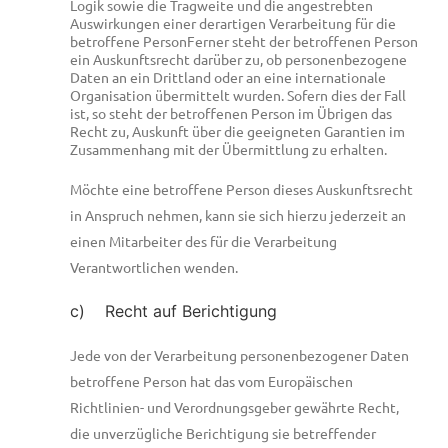
Logik sowie die Tragweite und die angestrebten
Auswirkungen einer derartigen Verarbeitung für die
betroffene PersonFerner steht der betroffenen Person
ein Auskunftsrecht darüber zu, ob personenbezogene
Daten an ein Drittland oder an eine internationale
Organisation übermittelt wurden. Sofern dies der Fall
ist, so steht der betroffenen Person im Übrigen das
Recht zu, Auskunft über die geeigneten Garantien im
Zusammenhang mit der Übermittlung zu erhalten.
Möchte eine betroffene Person dieses Auskunftsrecht
in Anspruch nehmen, kann sie sich hierzu jederzeit an
einen Mitarbeiter des für die Verarbeitung
Verantwortlichen wenden.
c) Recht auf Berichtigung
Jede von der Verarbeitung personenbezogener Daten
betroffene Person hat das vom Europäischen
Richtlinien- und Verordnungsgeber gewährte Recht,
die unverzügliche Berichtigung sie betreffender