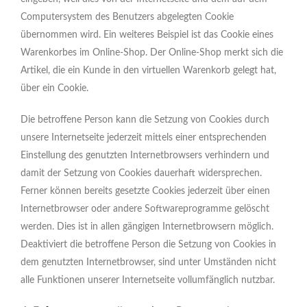
Computersystem des Benutzers abgelegten Cookie
übernommen wird. Ein weiteres Beispiel ist das Cookie eines
Warenkorbes im Online-Shop. Der Online-Shop merkt sich die
Artikel, die ein Kunde in den virtuellen Warenkorb gelegt hat,
über ein Cookie.
Die betroffene Person kann die Setzung von Cookies durch
unsere Internetseite jederzeit mittels einer entsprechenden
Einstellung des genutzten Internetbrowsers verhindern und
damit der Setzung von Cookies dauerhaft widersprechen.
Ferner können bereits gesetzte Cookies jederzeit über einen
Internetbrowser oder andere Softwareprogramme gelöscht
werden. Dies ist in allen gängigen Internetbrowsern möglich.
Deaktiviert die betroffene Person die Setzung von Cookies in
dem genutzten Internetbrowser, sind unter Umständen nicht
alle Funktionen unserer Internetseite vollumfänglich nutzbar.