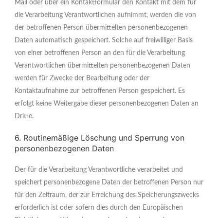
Mail oder über ein Kontaktformular den Kontakt mit dem für
die Verarbeitung Verantwortlichen aufnimmt, werden die von
der betroffenen Person übermittelten personenbezogenen
Daten automatisch gespeichert. Solche auf freiwilliger Basis
von einer betroffenen Person an den für die Verarbeitung
Verantwortlichen übermittelten personenbezogenen Daten
werden für Zwecke der Bearbeitung oder der
Kontaktaufnahme zur betroffenen Person gespeichert. Es
erfolgt keine Weitergabe dieser personenbezogenen Daten an
Dritte.
6. Routinemäßige Löschung und Sperrung von
personenbezogenen Daten
Der für die Verarbeitung Verantwortliche verarbeitet und
speichert personenbezogene Daten der betroffenen Person nur
für den Zeitraum, der zur Erreichung des Speicherungszwecks
erforderlich ist oder sofern dies durch den Europäischen