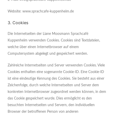
Website: www.sprachcafe-kuppenheim.de
3. Cookies
Die Internetseiten der Liane Moosmann Sprachcafé
Kuppenheim verwenden Cookies. Cookies sind Textdateien,
welche über einen Internetbrowser auf einem
Computersystem abgelegt und gespeichert werden.
Zahlreiche Internetseiten und Server verwenden Cookies. Viele
Cookies enthalten eine sogenannte Cookie-ID. Eine Cookie-ID
ist eine eindeutige Kennung des Cookies. Sie besteht aus einer
Zeichenfolge, durch welche Internetseiten und Server dem
konkreten Internetbrowser zugeordnet werden können, in dem
das Cookie gespeichert wurde. Dies ermöglicht es den
besuchten Internetseiten und Servern, den individuellen
Browser der betroffenen Person von anderen