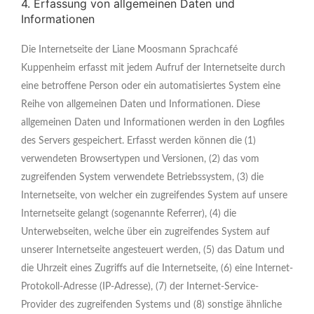
4. Erfassung von allgemeinen Daten und
Informationen
Die Internetseite der Liane Moosmann Sprachcafé
Kuppenheim erfasst mit jedem Aufruf der Internetseite durch
eine betroffene Person oder ein automatisiertes System eine
Reihe von allgemeinen Daten und Informationen. Diese
allgemeinen Daten und Informationen werden in den Logfiles
des Servers gespeichert. Erfasst werden können die (1)
verwendeten Browsertypen und Versionen, (2) das vom
zugreifenden System verwendete Betriebssystem, (3) die
Internetseite, von welcher ein zugreifendes System auf unsere
Internetseite gelangt (sogenannte Referrer), (4) die
Unterwebseiten, welche über ein zugreifendes System auf
unserer Internetseite angesteuert werden, (5) das Datum und
die Uhrzeit eines Zugriffs auf die Internetseite, (6) eine Internet-
Protokoll-Adresse (IP-Adresse), (7) der Internet-Service-
Provider des zugreifenden Systems und (8) sonstige ähnliche