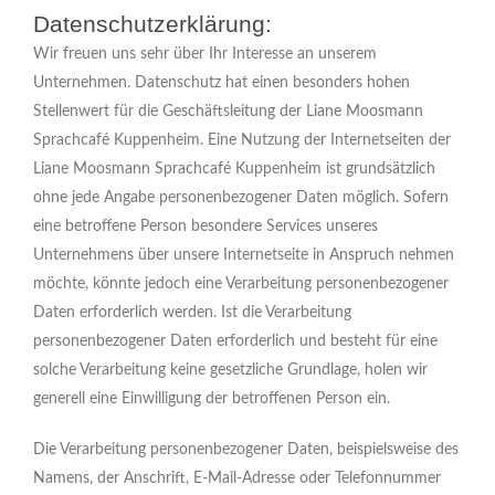
Datenschutzerklärung:
Wir freuen uns sehr über Ihr Interesse an unserem
Unternehmen. Datenschutz hat einen besonders hohen
Stellenwert für die Geschäftsleitung der Liane Moosmann
Sprachcafé Kuppenheim. Eine Nutzung der Internetseiten der
Liane Moosmann Sprachcafé Kuppenheim ist grundsätzlich
ohne jede Angabe personenbezogener Daten möglich. Sofern
eine betroffene Person besondere Services unseres
Unternehmens über unsere Internetseite in Anspruch nehmen
möchte, könnte jedoch eine Verarbeitung personenbezogener
Daten erforderlich werden. Ist die Verarbeitung
personenbezogener Daten erforderlich und besteht für eine
solche Verarbeitung keine gesetzliche Grundlage, holen wir
generell eine Einwilligung der betroffenen Person ein.
Die Verarbeitung personenbezogener Daten, beispielsweise des
Namens, der Anschrift, E-Mail-Adresse oder Telefonnummer