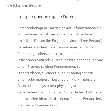
die folgenden Begriffe:
a) personenbezogene Daten
Personenbezogene Daten sind alle Informationen, die
sich auf eine identifizierte oder identifizierbare
natürliche Person (im Folgenden „betroffene Person“)
beziehen. Als identifizierbar wird eine natürliche
Person angesehen, die direkt oder indirekt,
insbesondere mittels Zuordnung zu einer Kennung wie
einem Namen, zu einer Kennnummer, zu
Standortdaten, zu einer Online-Kennung oder zu
einem oder mehreren besonderen Merkmalen, die
Ausdruck der physischen, physiologischen,
genetischen, psychischen, wirtschaftlichen, kulturellen
oder sozialen Identität dieser natürlichen Person sind,
identifiziert werden kann.