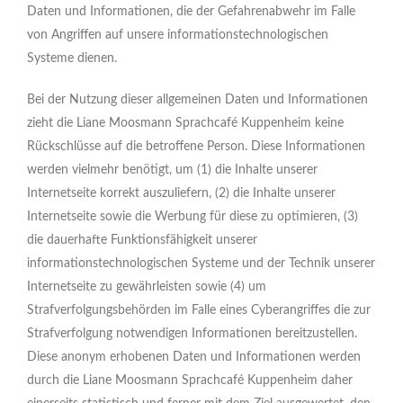
Daten und Informationen, die der Gefahrenabwehr im Falle
von Angriffen auf unsere informationstechnologischen
Systeme dienen.
Bei der Nutzung dieser allgemeinen Daten und Informationen
zieht die Liane Moosmann Sprachcafé Kuppenheim keine
Rückschlüsse auf die betroffene Person. Diese Informationen
werden vielmehr benötigt, um (1) die Inhalte unserer
Internetseite korrekt auszuliefern, (2) die Inhalte unserer
Internetseite sowie die Werbung für diese zu optimieren, (3)
die dauerhafte Funktionsfähigkeit unserer
informationstechnologischen Systeme und der Technik unserer
Internetseite zu gewährleisten sowie (4) um
Strafverfolgungsbehörden im Falle eines Cyberangriffes die zur
Strafverfolgung notwendigen Informationen bereitzustellen.
Diese anonym erhobenen Daten und Informationen werden
durch die Liane Moosmann Sprachcafé Kuppenheim daher